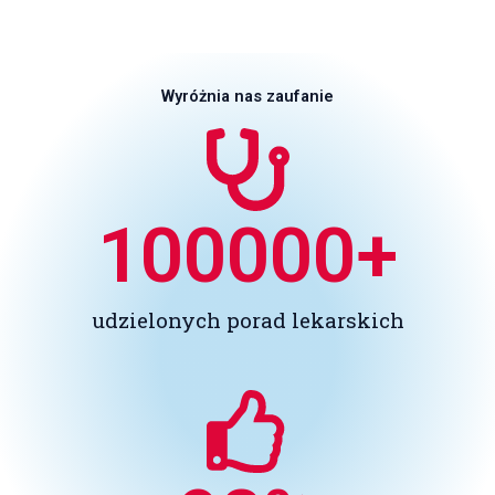
Wyróżnia nas zaufanie
100000
+
udzielonych porad lekarskich