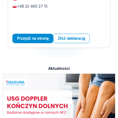
+48 22 460 27 15
Przejdź na stronę
Złóż deklarację
Aktualności