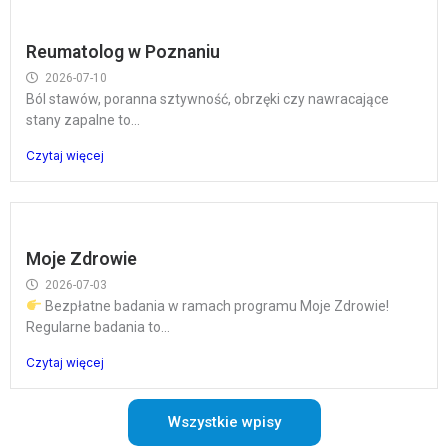
Reumatolog w Poznaniu
2026-07-10
Ból stawów, poranna sztywność, obrzęki czy nawracające
stany zapalne to...
Czytaj więcej
Moje Zdrowie
2026-07-03
Bezpłatne badania w ramach programu Moje Zdrowie!
Regularne badania to...
Czytaj więcej
Wszystkie wpisy