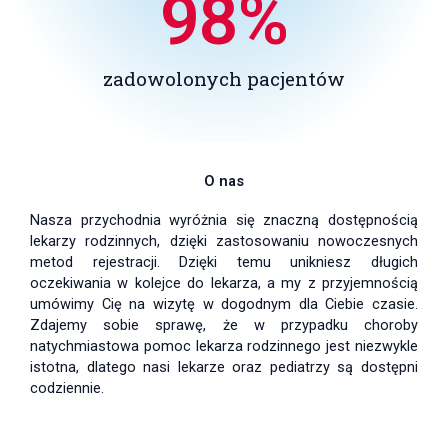
98
%
zadowolonych pacjentów
O nas
Nasza przychodnia wyróżnia się znaczną dostępnością
lekarzy rodzinnych, dzięki zastosowaniu nowoczesnych
metod rejestracji. Dzięki temu unikniesz długich
oczekiwania w kolejce do lekarza, a my z przyjemnością
umówimy Cię na wizytę w dogodnym dla Ciebie czasie.
Zdajemy sobie sprawę, że w przypadku choroby
natychmiastowa pomoc lekarza rodzinnego jest niezwykle
istotna, dlatego nasi lekarze oraz pediatrzy są dostępni
codziennie.